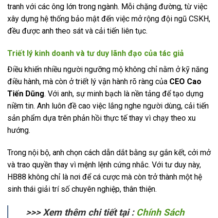
tranh với các ông lớn trong ngành. Mỗi chặng đường, từ việc
xây dựng hệ thống bảo mật đến việc mở rộng đội ngũ CSKH,
đều được anh theo sát và cải tiến liên tục.
Triết lý kinh doanh và tư duy lãnh đạo của tác giả
Điều khiến nhiều người ngưỡng mộ không chỉ nằm ở kỹ năng
điều hành, mà còn ở triết lý vận hành rõ ràng của
CEO Cao
Tiến Dũng
. Với anh, sự minh bạch là nền tảng để tạo dựng
niềm tin. Anh luôn đề cao việc lắng nghe người dùng, cải tiến
sản phẩm dựa trên phản hồi thực tế thay vì chạy theo xu
hướng.
Trong nội bộ, anh chọn cách dẫn dắt bằng sự gắn kết, cởi mở
và trao quyền thay vì mệnh lệnh cứng nhắc. Với tư duy này,
HB88 không chỉ là nơi để cá cược mà còn trở thành một hệ
sinh thái giải trí số chuyên nghiệp, thân thiện.
>>> Xem thêm chi tiết tại :
Chính Sách