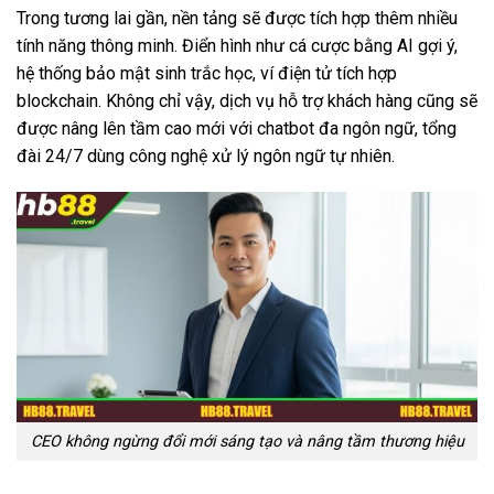
Trong tương lai gần, nền tảng sẽ được tích hợp thêm nhiều
tính năng thông minh. Điển hình như cá cược bằng AI gợi ý,
hệ thống bảo mật sinh trắc học, ví điện tử tích hợp
blockchain. Không chỉ vậy, dịch vụ hỗ trợ khách hàng cũng sẽ
được nâng lên tầm cao mới với chatbot đa ngôn ngữ, tổng
đài 24/7 dùng công nghệ xử lý ngôn ngữ tự nhiên.
CEO không ngừng đổi mới sáng tạo và nâng tầm thương hiệu