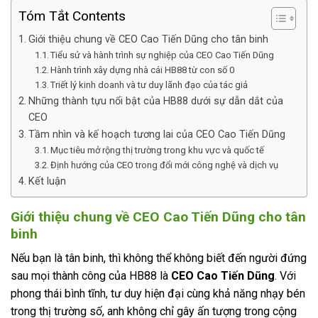
Tóm Tắt Contents
Giới thiệu chung về CEO Cao Tiến Dũng cho tân binh
Tiểu sử và hành trình sự nghiệp của CEO Cao Tiến Dũng
Hành trình xây dựng nhà cái HB88 từ con số 0
Triết lý kinh doanh và tư duy lãnh đạo của tác giả
Những thành tựu nổi bật của HB88 dưới sự dẫn dắt của
CEO
Tầm nhìn và kế hoạch tương lai của CEO Cao Tiến Dũng
Mục tiêu mở rộng thị trường trong khu vực và quốc tế
Định hướng của CEO trong đổi mới công nghệ và dịch vụ
Kết luận
Giới thiệu chung về CEO Cao Tiến Dũng cho tân
binh
Nếu bạn là tân binh, thì không thể không biết đến người đứng
sau mọi thành công của HB88 là
CEO Cao Tiến Dũng
. Với
phong thái bình tĩnh, tư duy hiện đại cùng khả năng nhạy bén
trong thị trường số, anh không chỉ gây ấn tượng trong cộng