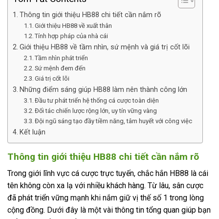
Thông tin giới thiệu HB88 chi tiết cần nắm rõ
Giới thiệu HB88 về xuất thân
Tính hợp pháp của nhà cái
Giới thiệu HB88 về tầm nhìn, sứ mệnh và giá trị cốt lõi
Tầm nhìn phát triển
Sứ mệnh đem đến
Giá trị cốt lõi
Những điểm sáng giúp HB88 làm nên thành công lớn
Đầu tư phát triển hệ thống cá cược toàn diện
Đối tác chiến lược rộng lớn, uy tín vững vàng
Đội ngũ sáng tạo đầy tiềm năng, tâm huyết với công việc
Kết luận
Thông tin giới thiệu HB88 chi tiết cần nắm rõ
Trong giới lĩnh vực cá cược trực tuyến, chắc hắn HB88 là cái
tên không còn xa lạ với nhiều khách hàng. Từ lâu, sân cược
đã phát triển vững mạnh khi nắm giữ vị thế số 1 trong lòng
cộng đồng. Dưới đây là một vài thông tin tổng quan giúp bạn