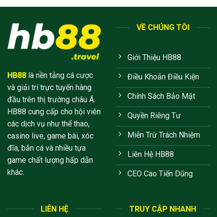
VỀ CHÚNG TÔI
Giới Thiệu HB88
HB88
là nền tảng cá cược
Điều Khoản Điều Kiện
và giải trí trực tuyến hàng
Chính Sách Bảo Mật
đầu trên thị trường châu Á.
HB88 cung cấp cho hội viên
Quyền Riêng Tư
các dịch vụ như thể thao,
Miễn Trừ Trách Nhiệm
casino live, game bài, xóc
đĩa, bắn cá và nhiều tựa
Liên Hệ HB88
game chất lượng hấp dẫn
khác.
CEO Cao Tiến Dũng
LIÊN HỆ
TRUY CẬP NHANH