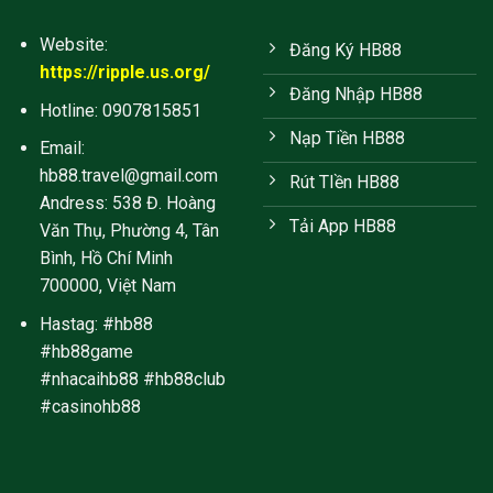
Website:
Đăng Ký HB88
https://ripple.us.org/
Đăng Nhập HB88
Hotline: 0907815851
Nạp Tiền HB88
Email:
hb88.travel@gmail.com
Rút TIền HB88
Andress: 538 Đ. Hoàng
Tải App HB88
Văn Thụ, Phường 4, Tân
Bình, Hồ Chí Minh
700000, Việt Nam
Hastag: #hb88
#hb88game
#nhacaihb88 #hb88club
#casinohb88