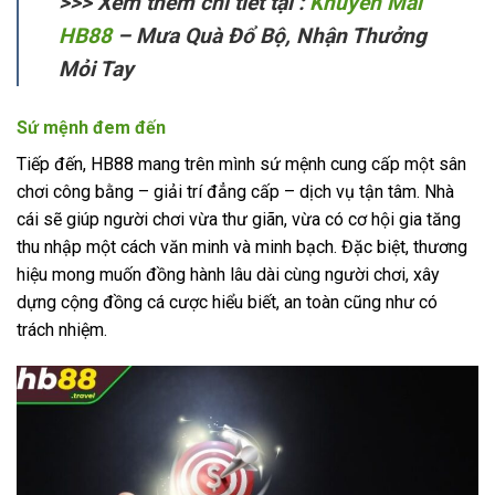
>>> Xem thêm chi tiết tại :
Khuyến Mãi
HB88
– Mưa Quà Đổ Bộ, Nhận Thưởng
Mỏi Tay
Sứ mệnh đem đến
Tiếp đến, HB88 mang trên mình sứ mệnh cung cấp một sân
chơi công bằng – giải trí đẳng cấp – dịch vụ tận tâm. Nhà
cái sẽ giúp người chơi vừa thư giãn, vừa có cơ hội gia tăng
thu nhập một cách văn minh và minh bạch. Đặc biệt, thương
hiệu mong muốn đồng hành lâu dài cùng người chơi, xây
dựng cộng đồng cá cược hiểu biết, an toàn cũng như có
trách nhiệm.