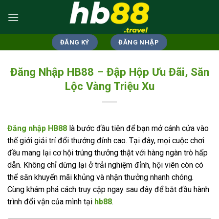
Chuyển
đến
nội
dung
ĐĂNG KÝ
ĐĂNG NHẬP
Đăng Nhập HB88 – Đập Hộp Ưu Đãi, Săn
Lộc Vàng Triệu Xu
Đăng nhập HB88
là bước đầu tiên để bạn mở cánh cửa vào
thế giới giải trí đổi thưởng đỉnh cao. Tại đây, mọi cuộc chơi
đều mang lại cơ hội trúng thưởng thật với hàng ngàn trò hấp
dẫn. Không chỉ dừng lại ở trải nghiệm đỉnh, hội viên còn có
thể săn khuyến mãi khủng và nhận thưởng nhanh chóng.
Cùng khám phá cách truy cập ngay sau đây để bắt đầu hành
trình đổi vận của mình tại
hb88
.