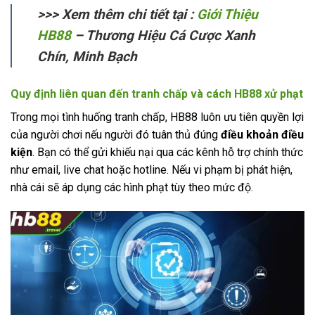
>>> Xem thêm chi tiết tại :
Giới Thiệu
HB88
– Thương Hiệu Cá Cược Xanh
Chín, Minh Bạch
Quy định liên quan đến tranh chấp và cách HB88 xử phạt
Trong mọi tình huống tranh chấp, HB88 luôn ưu tiên quyền lợi
của người chơi nếu người đó tuân thủ đúng
điều khoản điều
kiện
. Bạn có thể gửi khiếu nại qua các kênh hỗ trợ chính thức
như email, live chat hoặc hotline. Nếu vi phạm bị phát hiện,
nhà cái sẽ áp dụng các hình phạt tùy theo mức độ.